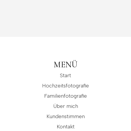
MENÜ
Start
Hochzeitsfotografie
Familienfotografie
Über mich
Kundenstimmen
Kontakt